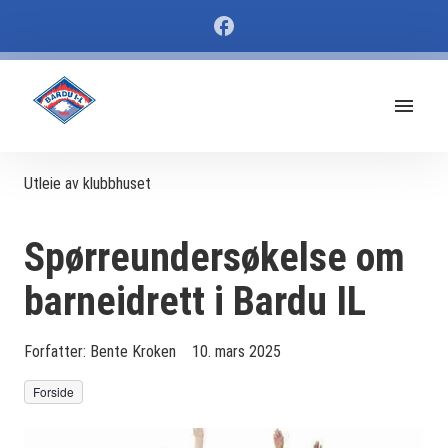
Utleie av klubbhuset
Spørreundersøkelse om
barneidrett i Bardu IL
Forfatter:
Bente Kroken
10. mars 2025
Forside