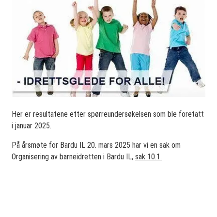
Her er resultatene etter spørreundersøkelsen som ble foretatt
i januar 2025.
På årsmøte for Bardu IL 20. mars 2025 har vi en sak om
Organisering av barneidretten i Bardu IL,
sak 10.1.