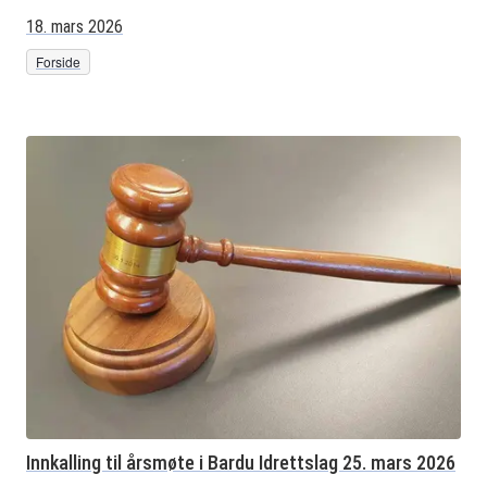
18. mars 2026
Forside
Innkalling til årsmøte i Bardu Idrettslag 25. mars 2026