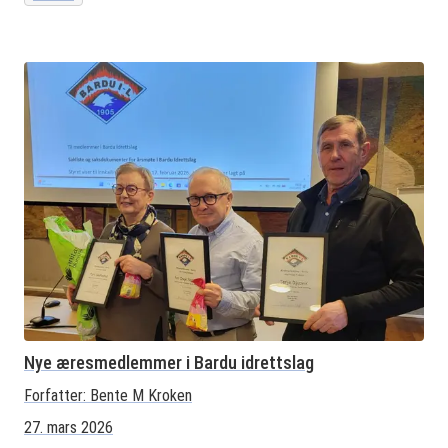
Nye æresmedlemmer i Bardu idrettslag
Forfatter:
Bente M Kroken
27. mars 2026