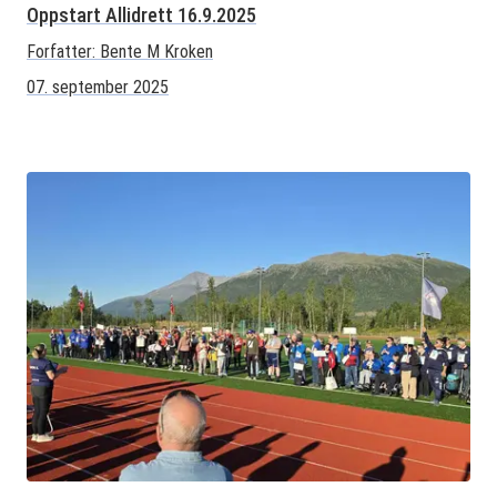
Oppstart Allidrett 16.9.2025
Forfatter:
Bente M Kroken
07. september 2025