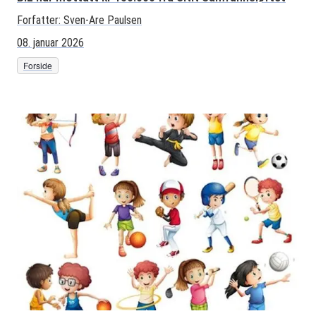
Forfatter:
Sven-Are Paulsen
08. januar 2026
Forside