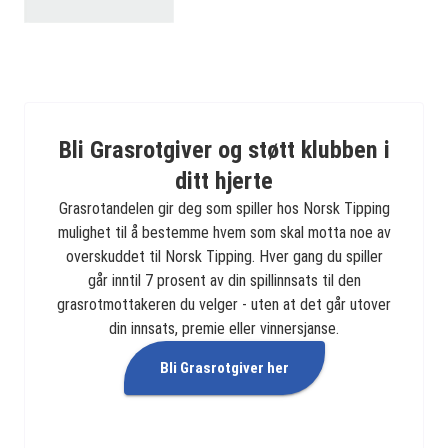
Bli Grasrotgiver og støtt klubben i
ditt hjerte
Grasrotandelen gir deg som spiller hos Norsk Tipping
mulighet til å bestemme hvem som skal motta noe av
overskuddet til Norsk Tipping. Hver gang du spiller
går inntil 7 prosent av din spillinnsats til den
grasrotmottakeren du velger - uten at det går utover
din innsats, premie eller vinnersjanse.
Bli Grasrotgiver her