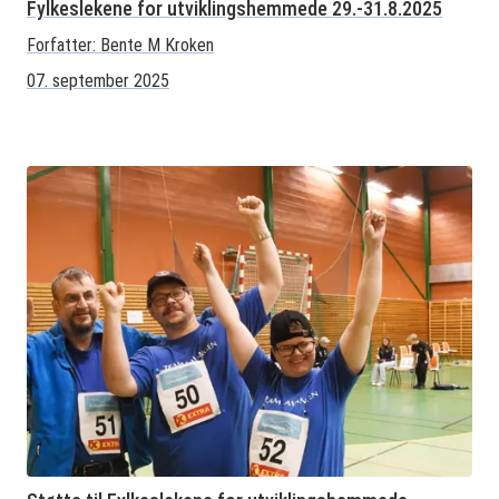
Fylkeslekene for utviklingshemmede 29.-31.8.2025
Forfatter:
Bente M Kroken
07. september 2025