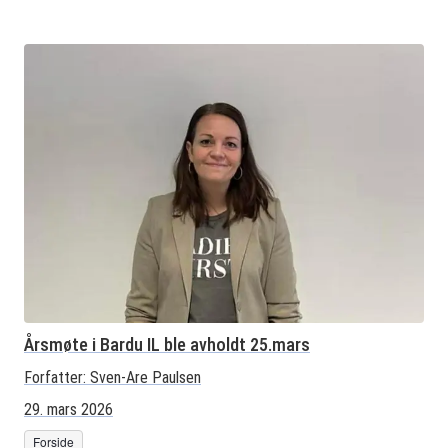
Årsmøte i Bardu IL ble avholdt 25.mars
Forfatter:
Sven-Are Paulsen
29. mars 2026
Forside