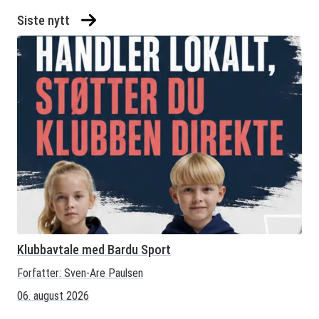
Siste nytt
Klubbavtale med Bardu Sport
Forfatter:
Sven-Are Paulsen
06. august 2026