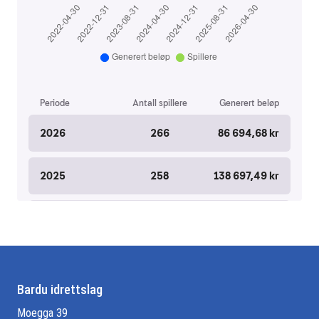
Bardu idrettslag
Moegga 39