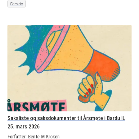
Forside
Saksliste og saksdokumenter til Årsmøte i Bardu IL
25. mars 2026
Forfatter:
Bente M Kroken